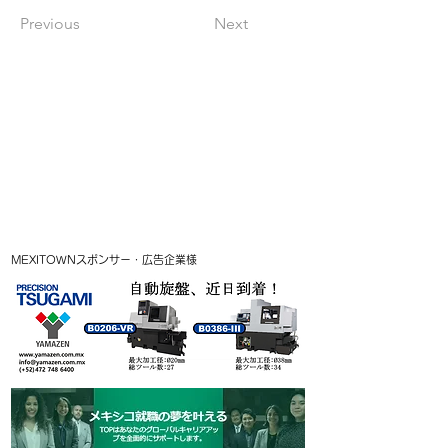
Previous
Next
MEXITOWNスポンサー・広告企業様