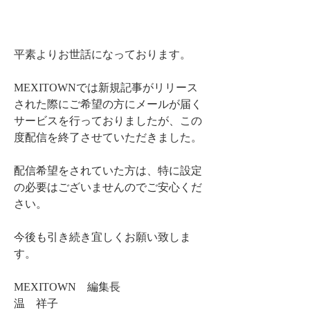
平素よりお世話になっております。
MEXITOWNでは新規記事がリリース
された際にご希望の方にメールが届く
サービスを行っておりましたが、この
度配信を終了させていただきました。
配信希望をされていた方は、特に設定
の必要はございませんのでご安心くだ
さい。
今後も引き続き宜しくお願い致しま
す。
MEXITOWN　編集長
温　祥子