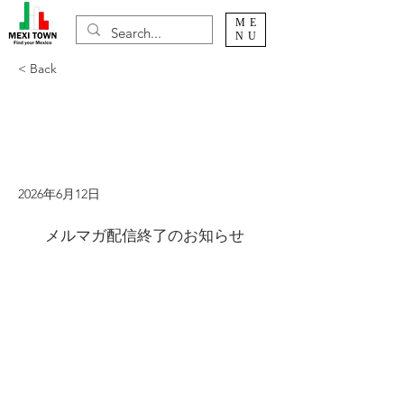
ME
NU
< Back
メルマガ配信終了のお
知らせ
2026年6月12日
メルマガ配信終了のお知らせ