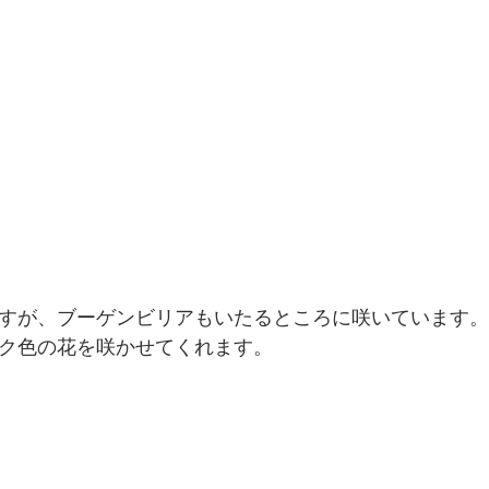
すが、ブーゲンビリアもいたるところに咲いています。1
ク色の花を咲かせてくれます。