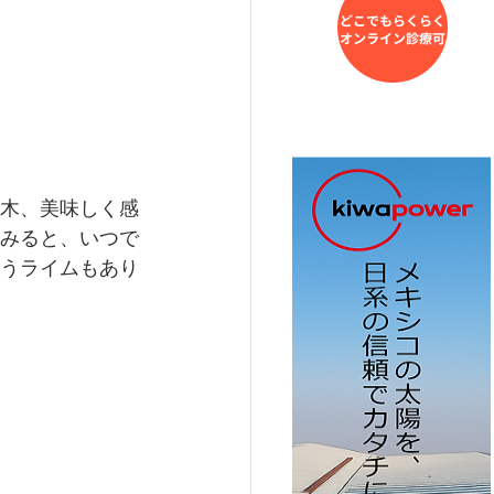
木、美味しく感
みると、いつで
うライムもあり