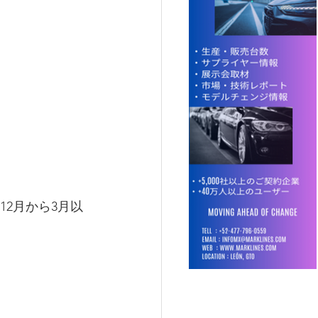
2月から3月以