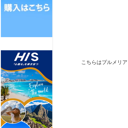
こちらはプルメリア