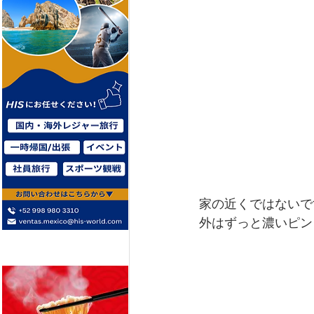
家の近くではないで
外はずっと濃いピン