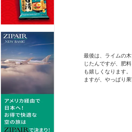
最後は、ライムの木
じたんですが、肥料
も嬉しくなります。
ますが、やっぱり果