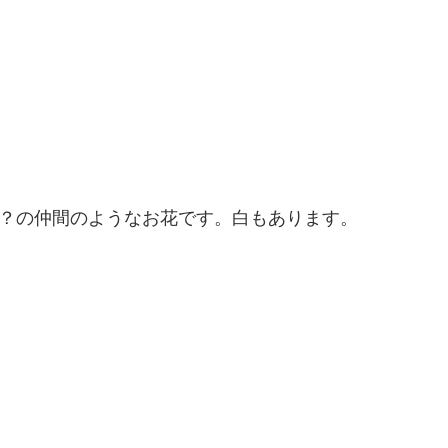
？の仲間のようなお花です。白もあります。