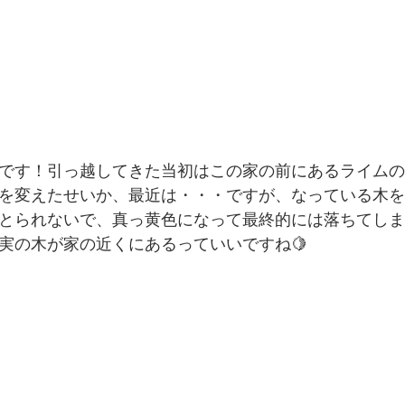
です！引っ越してきた当初はこの家の前にあるライムの
を変えたせいか、最近は・・・ですが、なっている木を
とられないで、真っ黄色になって最終的には落ちてしま
実の木が家の近くにあるっていいですね🍋