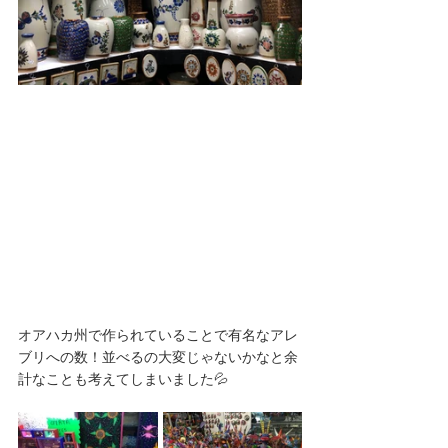
オアハカ州で作られていることで有名なアレ
ブリへの数！並べるの大変じゃないかなと余
計なことも考えてしまいました💦 