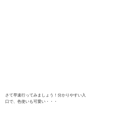
さて早速行ってみましょう！分かりやすい入
口で、色使いも可愛い・・・