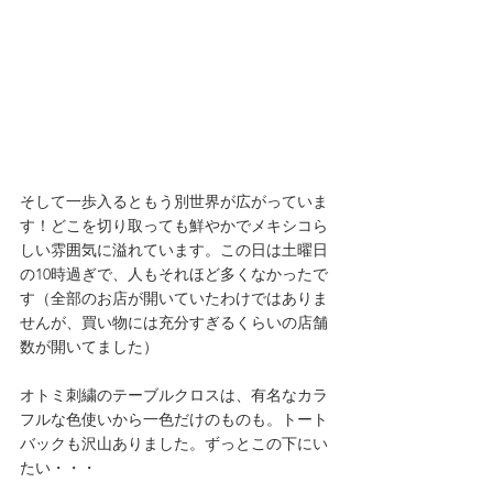
そして一歩入るともう別世界が広がっていま
す！どこを切り取っても鮮やかでメキシコら
しい雰囲気に溢れています。この日は土曜日
の10時過ぎで、人もそれほど多くなかったで
す（全部のお店が開いていたわけではありま
せんが、買い物には充分すぎるくらいの店舗
数が開いてました）
オトミ刺繍のテーブルクロスは、有名なカラ
フルな色使いから一色だけのものも。トート
バックも沢山ありました。ずっとこの下にい
たい・・・