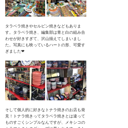
タラベラ焼きやセルビン焼きなどもありま
す。タラベラ焼き、編集部は青と白の組み合
わせが好きすぎて、沢山揃えてしまいまし
た。写真にも映っているハートの形、可愛す
ぎました❤
そして個人的に好きなトナラ焼きのお店も発
見！トナラ焼きってタラベラ焼きとは違って
ものすごくシンプルなんですが、メキシコの