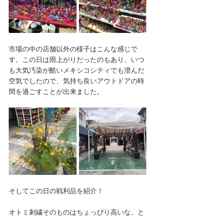
市場の中の店舗以外の様子はこんな感じで
す。この日は雨上がりだったのもあり、いつ
も大気汚染が酷いメキシコシティでも澄んだ
空気でしたので、気持ち良いアウトドアの時
間を過ごすことが出来ました。
そしてこの日の戦利品を紹介！
オトミ刺繍そのものはちょっぴり高いな、と