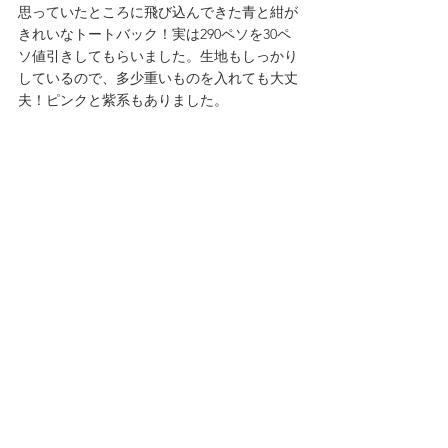
思っていたところに飛び込んできた青と紺が
きれいなトートバック！実は290ペソを30ペ
ソ値引きしてもらいました。生地もしっかり
しているので、多少重いものを入れても大丈
夫！ピンクと紫系もありました。