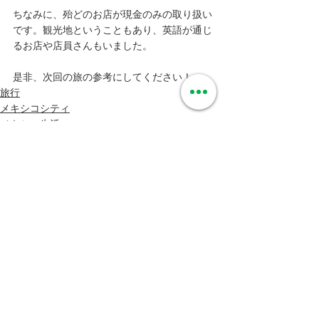
ちなみに、殆どのお店が現金のみの取り扱い
です。観光地ということもあり、英語が通じ
るお店や店員さんもいました。
是非、次回の旅の参考にしてください！
旅行
メキシコシティ
メキシコ生活
すべて表示
最新記事