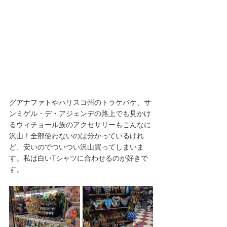
グアナファトやハリスコ州のトラケパケ、サ
ンミゲル・デ・アジェンデの路上でも見かけ
るウィチョール族のアクセサリーもこんなに
沢山！全部使わないのは分かっているけれ
ど、安いのでついつい沢山買ってしまいま
す。私は白いTシャツに合わせるのが好きで
す。