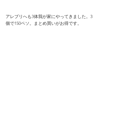
アレブリへも3体我が家にやってきました。3
個で150ペソ。まとめ買いがお得です。