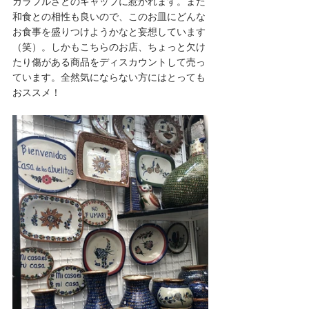
カラフルさとのギャップに惹かれます。また
和食との相性も良いので、このお皿にどんな
お食事を盛りつけようかなと妄想しています
（笑）。しかもこちらのお店、ちょっと欠け
たり傷がある商品をディスカウントして売っ
ています。全然気にならない方にはとっても
おススメ！