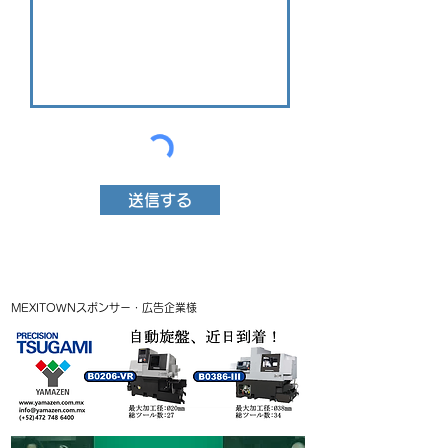
送信する
MEXITOWNスポンサー・広告企業様