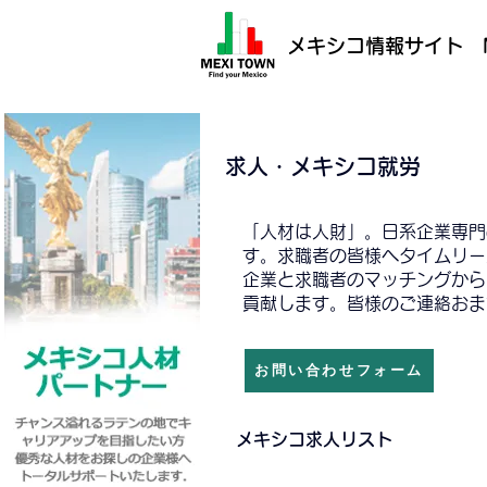
メキシコ情報サイト M
求人・メキシコ就労
「人材は人財」。日系企業専門
す。求職者の皆様へタイムリー
企業と求職者のマッチングから
貢献します。皆様のご連絡おま
お問い合わせフォーム
メキシコ求人リスト