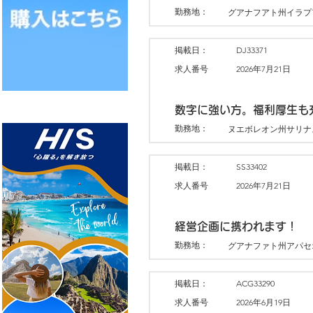
​勤務地：
グアナフアト州イラプ
DJ33371
掲載日：
2026年7月21日
求人番号
数字に強い方。福利厚生も
​勤務地：
ヌエボレオン州サリナ
SS33402
掲載日：
2026年7月21日
求人番号
経営企画に携われます！
​勤務地：
グアナファト州アパセ
ACG33290
掲載日：
2026年6月19日
求人番号