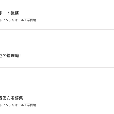
ポート業務
トインテリオール工業団地
での管理職！
きる方を募集！
トインテリオール工業団地