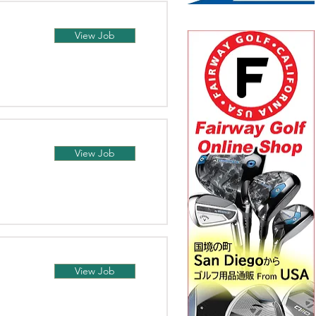
View Job
View Job
View Job