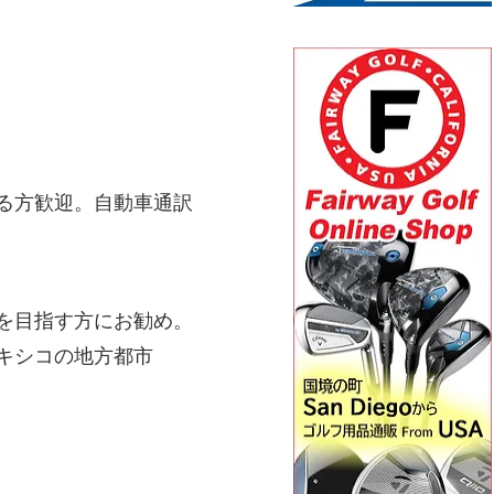
る方歓迎。自動車通訳
を目指す方にお勧め。
キシコの地方都市