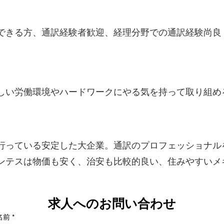
できる方、通訳経験者歓迎、経理分野での通訳経験尚良
しい労働環境やハードワークにやる気を持って取り組め
行っている安定した大企業。通訳のプロフェッショナル
ンテスは物価も安く、治安も比較的良い、住みやすいメ
求人へのお問い合わせ
名前
*