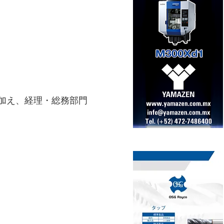
加え、経理・総務部門