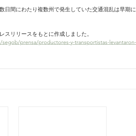
数日間にわたり複数州で発生していた交通混乱は早期に
レスリリースをもとに作成しました。
segob/prensa/productores-y-transportistas-levantaron-