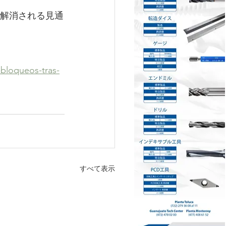
解消される見通
bloqueos-tras-
すべて表示