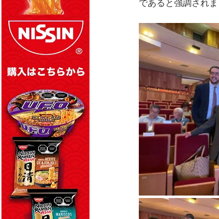
であると強調されま