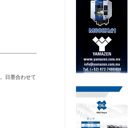
た。日墨合わせて