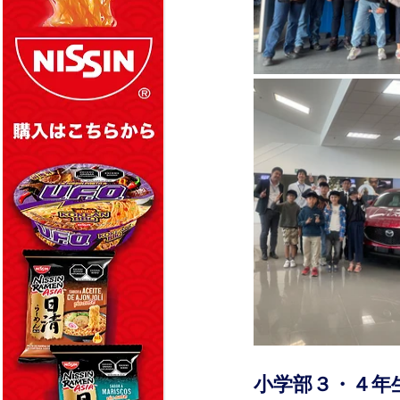
小学部３・４年