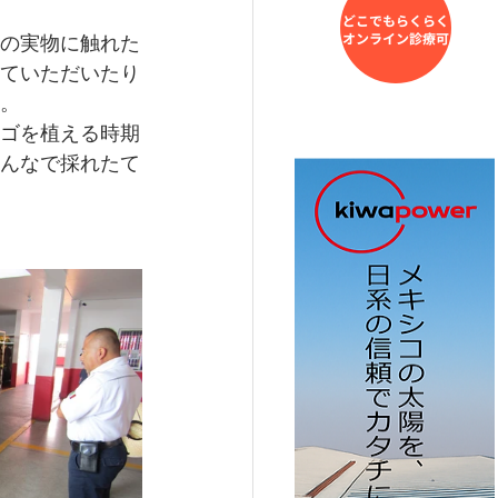
の実物に触れた
ていただいたり
。
ゴを植える時期
んなで採れたて