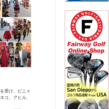
を受け、ピニャ
ネコ、アヒル、