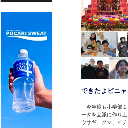
できたよピニャ
　今年度も小学部１
ータを立派に作り上
ウサギ、クマ、イチ