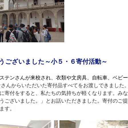
うございました～小５・６寄付活動～
ステンさんが来校され、衣類や文房具、自転車、ベビー
なさんからいただいた寄付品すべてをお渡しできました
に寄付をすると、私たちの気持ちが軽くなります。みな
うございました。」とお話いただきました。寄付のご提
ます。