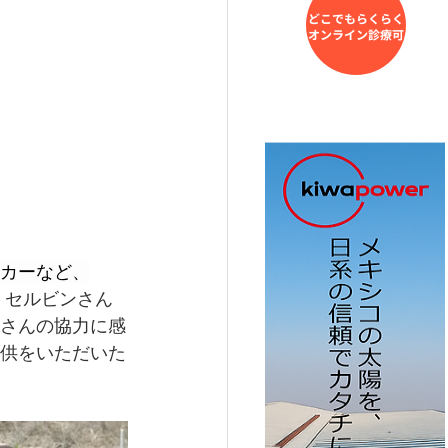
カーなど、
。セルビンさん
さんの協力に感
供をいただいた