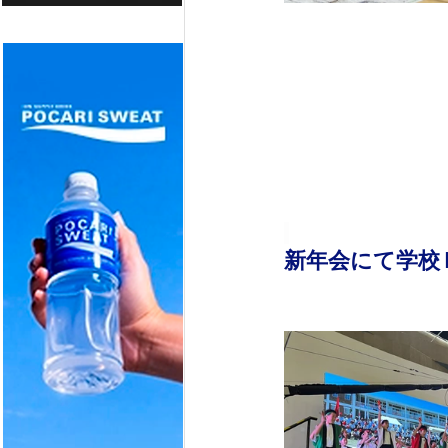
新年会にて学校