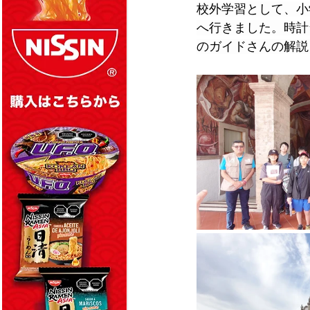
校外学習として、小
へ行きました。時計
のガイドさんの解説