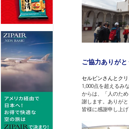
ご協力ありがと
セルビンさんとクリ
1,000
点を超えるみ
からは、「人のため
謝します。ありがと
皆様に感謝申し上げ