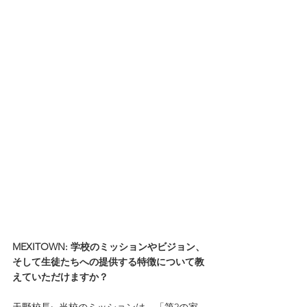
MEXITOWN: 学校のミッションやビジョン、
そして生徒たちへの提供する特徴について教
えていただけますか？
天野校長:  当校のミッションは、「第2の家