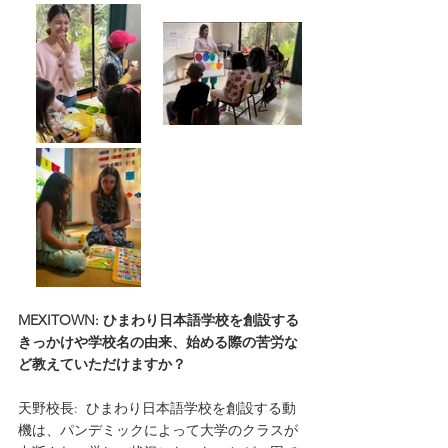
MEXITOWN: ひまわり日本語学校を創設する
きっかけや学校名の由来、始める際の苦労な
ど教えていただけますか？
天野校長:  ひまわり日本語学校を創設する動
機は、パンデミックによって大学のクラスが