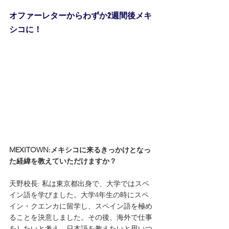
オファーレターからわずか2週間後メキ
シコに！
MEXITOWN:メキシコに来るきっかけとなっ
た経緯を教えていただけますか？
天野校長: 私は東京都出身で、大学ではスペ
イン語を学びました。大学4年生の時にスペ
イン・クエンカに留学し、スペイン語を極め
ることを決意しました。その後、海外で仕事
をしたいと考え、日本語を教えたいと思いつ