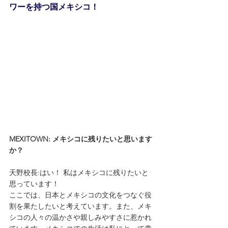
ワーを持つ国メキシコ！
MEXITOWN: メキシコに残りたいと思います
か？
天野校長:はい！ 私はメキシコに残りたいと
思っています！
ここでは、日本とメキシコの文化をつなぐ役
割を果たしたいと考えています。また、メキ
シコの人々の温かさや親しみやすさに惹かれ