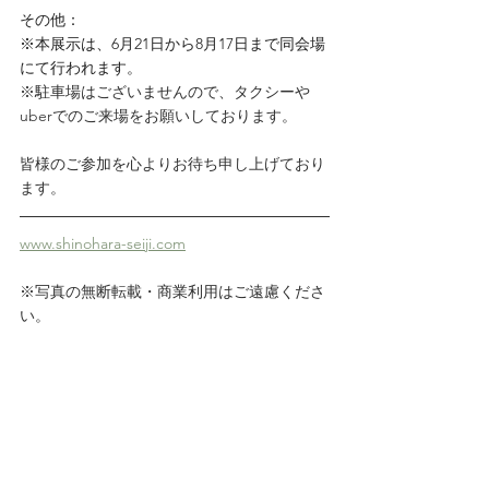
その他：
※本展示は、6月21日から8月17日まで同会場
にて行われます。
※駐車場はございませんので、タクシーや
uberでのご来場をお願いしております。
皆様のご参加を心よりお待ち申し上げており
ます。
www.shinohara-seiji.com
※写真の無断転載・商業利用はご遠慮くださ
い。