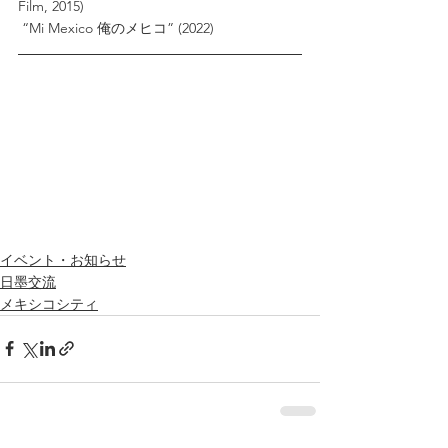
Film, 2015)
 “Mi Mexico 俺のメヒコ” (2022) 
イベント・お知らせ
日墨交流
メキシコシティ