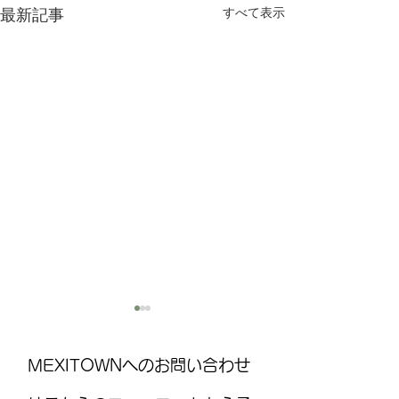
すべて表示
最新記事
MEXITOWNへのお問い合わせ