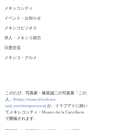
メキシコシティ
イベント・お知らせ
メキシコビジネス
求人・メキシコ就労
日墨交流
メキシコ・グルメ
このたび、写真家・篠原誠二の写真展「この
人」(
https://www.shinohara-
seiji.com/estapersona
) が、イラプアトに続い
てメキシコシティ・Museo de la Cancilleria
で開催されます。