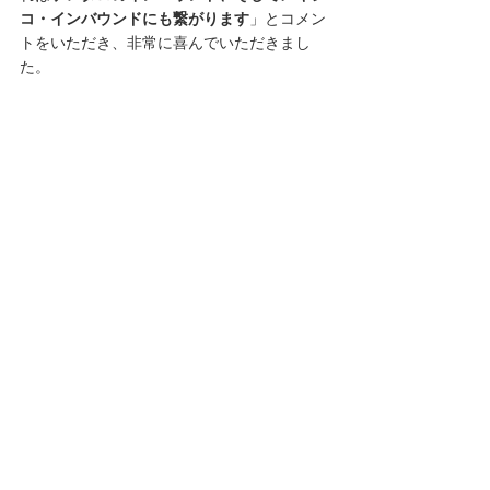
コ・インバウンドにも繋がります
」とコメン
トをいただき、非常に喜んでいただきまし
た。