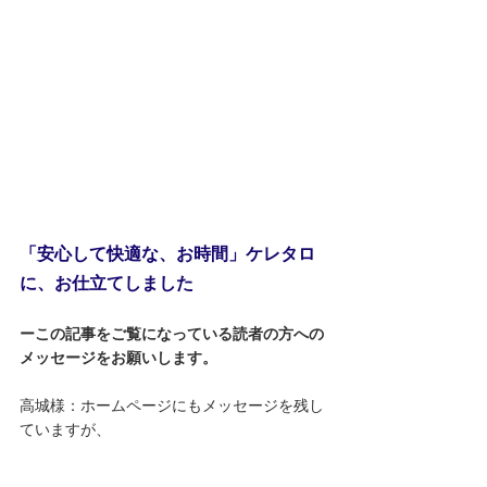
「安心して快適な、お時間」ケレタロ
に、お仕立てしました
ーこの記事をご覧になっている読者の方への
メッセージをお願いします。
高城様：ホームページにもメッセージを残し
ていますが、