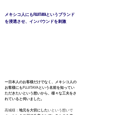
メキシコ人にもFUJITAYAというブランド
を浸透させ、インバウンドを刺激
ー日本人のお客様だけでなく、メキシコ人の
お客様にもFUJITAYAという名前を知ってい
ただきたいという想いから、様々な工夫をさ
れていると伺いました。
高城様：
地元を大切にした
いという想いで