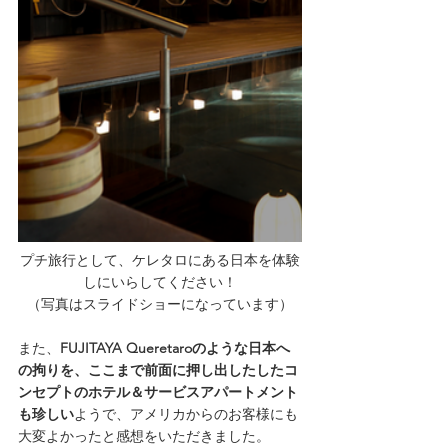
プチ旅行として、ケレタロにある日本を体験
しにいらしてください！
（写真はスライドショーになっています）
また、
FUJITAYA Queretaroのような日本へ
の拘りを、ここまで前面に押し出したしたコ
ンセプトのホテル＆サービスアパートメント
も珍しい
ようで、アメリカからのお客様にも
大変よかったと感想をいただきました。