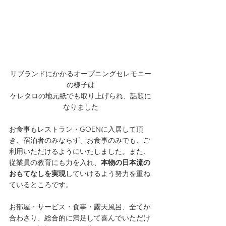
リブランドにかかるオープニングセレモニー
の様子は
ケレタロの地元紙でも取り上げられ、話題に
なりました
お食事もレストラン・GOENに入居して頂
き、宿泊者のみならず、お食事のみでも、ご
利用いただけるようにいたしました。また、
従業員の教育にも力を入れ、
本物の日本流の
おもてなしを実現
していけるよう努力を重ね
ているところです。
お部屋・サービス・食事・露天風呂、全てが
合わさり、総合的に満足して喜んでいただけ