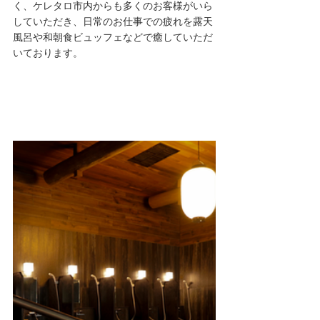
く、ケレタロ市内からも多くのお客様がいら
していただき、日常のお仕事での疲れを露天
風呂や和朝食ビュッフェなどで癒していただ
いております。　