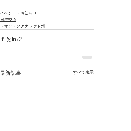
イベント・お知らせ
日墨交流
レオン・グアナファト州
すべて表示
最新記事