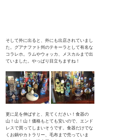
そして外に出ると、外にも出店されていまし
た。グアナファト州のテキーラとして有名な
コラレホ。ラムやウォッカ、メスカルまで出
ていました。やっぱり目立ちますね！
更に足を伸ばすと、見てください！食器の
山！山！山！価格もとても安いので、エンド
レスで買ってしまいそうです。食器だけでな
くお鍋やカトラリー、毛布まで売っていま