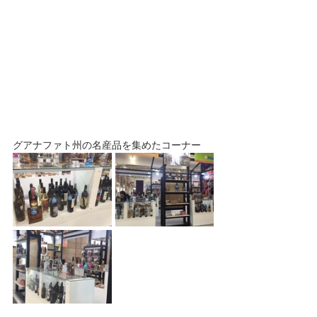
グアナファト州の名産品を集めたコーナー