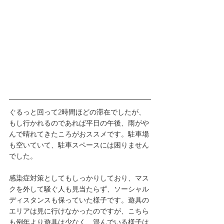
ぐるっと回って2時間ほどの滞在でしたが、
もし行かれるのであれば平日の午後、雨がや
んで晴れてきたころがおススメです。駐車場
も空いていて、駐車スペースには困りません
でした。
感染症対策としてもしっかりしており、マス
クを外して騒ぐ人も見当たらず、ソーシャル
ディスタンスも保っていた様子です。遊具の
エリアは見に行けなかったのですが、こちら
も例年より遊具は少なく、混んでいる様子は