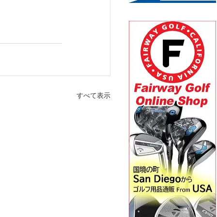
すべて表示