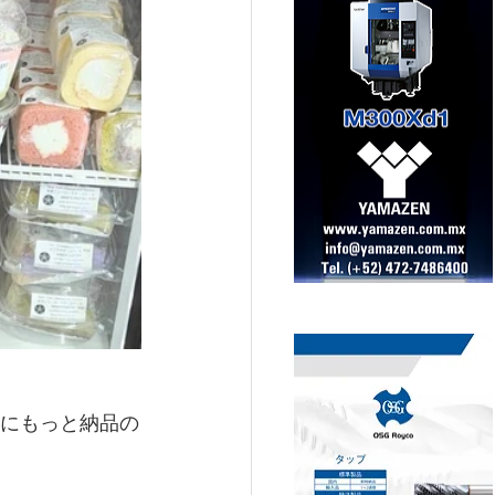
にもっと納品の