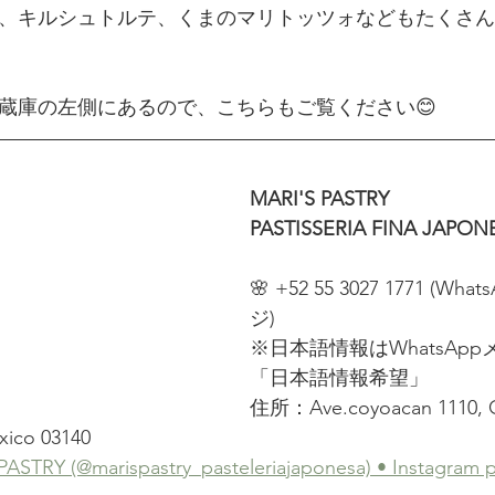
、キルシュトルテ、くまのマリトッツォなどもたくさん
蔵庫の左側にあるので、こちらもご覧ください😊
MARI'S PASTRY 
PASTISSERIA FINA JAPON
🌸 +52 55 3027 1771 (W
ジ)
※日本語情報はWhatsAp
「日本語情報希望」
住所：Ave.coyoacan 1110, Col
xico 03140
PASTRY (@marispastry_pasteleriajaponesa) • Instagram 