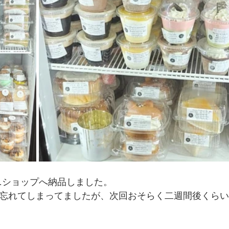
んミニショップへ納品しました。
忘れてしまってましたが、次回おそらく二週間後くらい