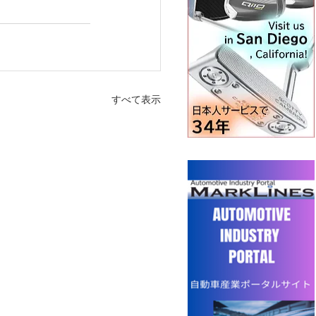
すべて表示