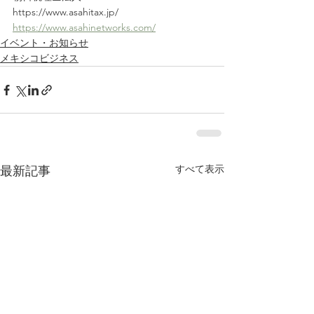
https://www.asahitax.jp/
https://www.asahinetworks.com/
イベント・お知らせ
メキシコビジネス
すべて表示
最新記事