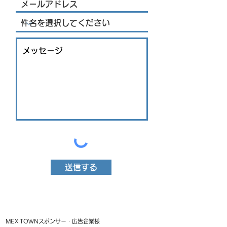
送信する
MEXITOWNスポンサー・広告企業様