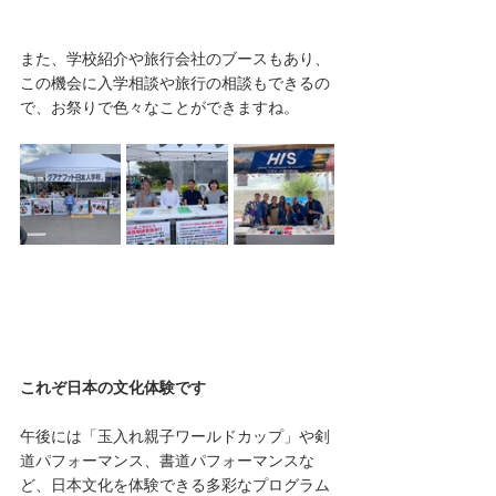
また、学校紹介や旅行会社のブースもあり、
この機会に入学相談や旅行の相談もできるの
で、お祭りで色々なことができますね。
これぞ日本の文化体験です
午後には「玉入れ親子ワールドカップ」や剣
道パフォーマンス、書道パフォーマンスな
ど、日本文化を体験できる多彩なプログラム