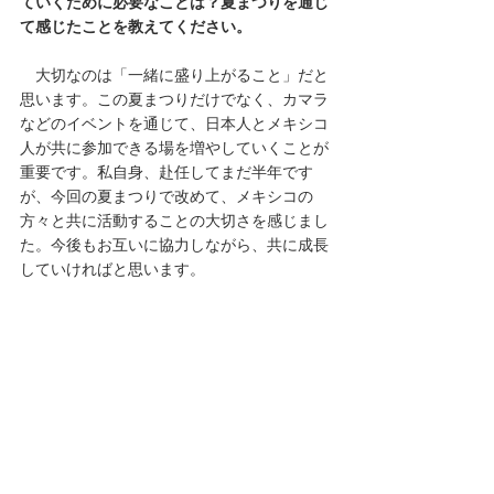
ていくために必要なことは？夏まつりを通じ
て感じたことを教えてください。
　大切なのは「一緒に盛り上がること」だと
思います。この夏まつりだけでなく、カマラ
などのイベントを通じて、日本人とメキシコ
人が共に参加できる場を増やしていくことが
重要です。私自身、赴任してまだ半年です
が、今回の夏まつりで改めて、メキシコの
方々と共に活動することの大切さを感じまし
た。今後もお互いに協力しながら、共に成長
していければと思います。