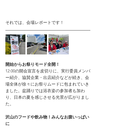
それでは、会場レポートです！
開始からお祭りモード全開！
12:00の開会宣言を皮切りに、実行委員メンバ
ー紹介、協賛企業・出店紹介などが続き、会
場全体が徐々にお祭りムードに包まれていき
ました。盆踊りでは浴衣姿の参加者も加わ
り、日本の夏を感じさせる光景が広がりまし
た。
沢山のフードや飲み物！みんなお腹いっぱい
に