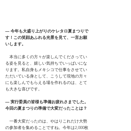
― 今年も大盛り上がりのケレタロ夏まつりで
す！この笑顔あふれる光景を見て、一言お願
いします。
　本当に多くの方々が楽しんでくださってい
る姿を見ると、嬉しい気持ちでいっぱいにな
ります。私自身もメキシコで仕事をさせてい
ただいている身として、こうして現地の方々
にも楽しんでもらえる場を作れるのは、とて
も大きな喜びです。
― 実行委員の皆様も準備お疲れさまでした。
今回の夏まつりの準備で大変だったことは？
　一番大変だったのは、やはりこれだけ大勢
の参加者を集めることですね。今年は2,000枚