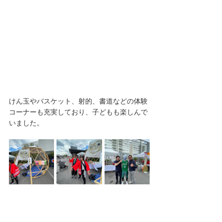
けん玉やバスケット、射的、書道などの体験
コーナーも充実しており、子どもも楽しんで
いました。