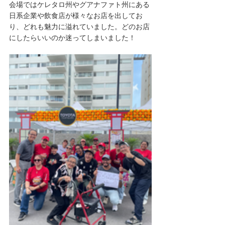
会場ではケレタロ州やグアナファト州にある
日系企業や飲食店が様々なお店を出してお
り、どれも魅力に溢れていました。どのお店
にしたらいいのか迷ってしまいました！