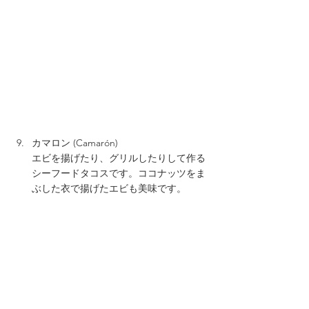
カマロン (Camarón)  
エビを揚げたり、グリルしたりして作る
シーフードタコスです。ココナッツをま
ぶした衣で揚げたエビも美味です。