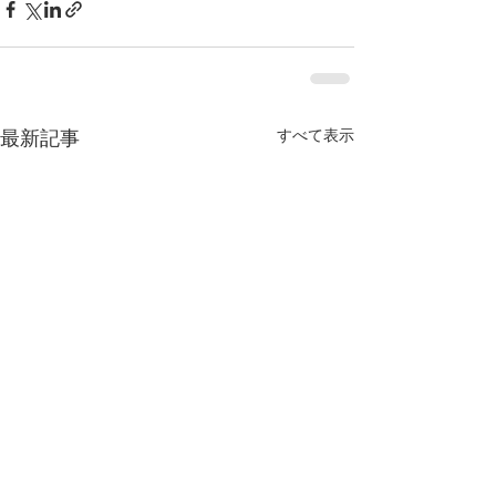
すべて表示
最新記事