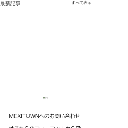
すべて表示
最新記事
MEXITOWNへのお問い合わせ