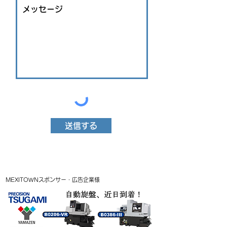
送信する
MEXITOWNスポンサー・広告企業様