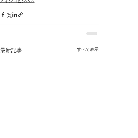
メキシコビジネス
すべて表示
最新記事