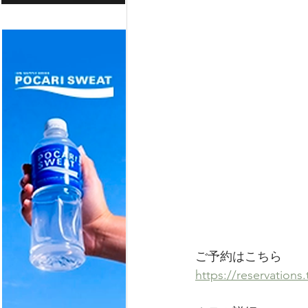
ご予約はこちら
https://reservation