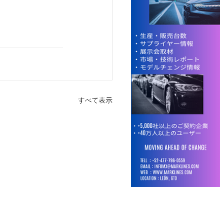
すべて表示