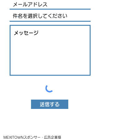
送信する
MEXITOWNスポンサー・広告企業様