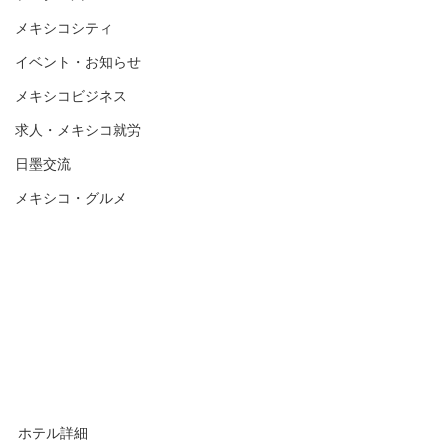
メキシコシティ
イベント・お知らせ
メキシコビジネス
求人・メキシコ就労
日墨交流
メキシコ・グルメ
ホテル詳細