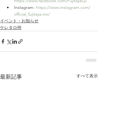
https://www.facebook.com/FujitayaQ/
Instagram: 
https://www.instagram.com/
official_fujitaya.mx/
イベント・お知らせ
ケレタロ州
すべて表示
最新記事