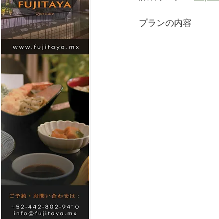
プランの内容　