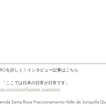
ERETAROを詳しく！インタビュー記事はこちら
retaro 「ここでは日本の日常が日常です」
wn.com/post/fujitaya_queretaro
a Santa Rosa Fraccionamiento Valle de Juriquilla Qu