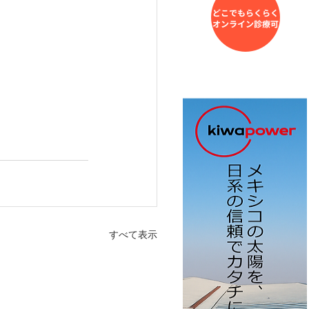
すべて表示