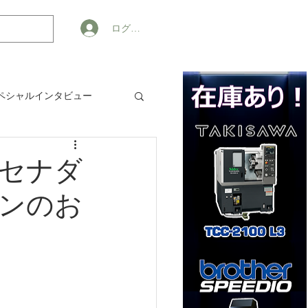
ログイン
ペシャルインタビュー
ジネス
エンセナダ
ンのお