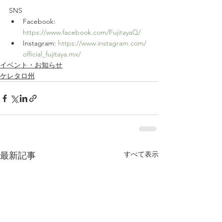
SNS
Facebook: 
https://www.facebook.com/FujitayaQ/
Instagram: 
https://www.instagram.com/
official_fujitaya.mx/
イベント・お知らせ
ケレタロ州
すべて表示
最新記事