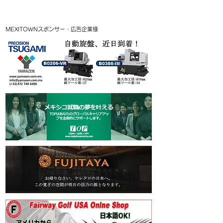
MEXITOWNスポンサー・広告企業様