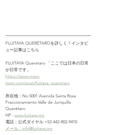
FUJITAYA QUERETAROを詳しく！インタビ
ュー記事はこちら
FUJITAYA Queretaro 「ここでは日本の日常
が日常です」
https://www.mexi-
town.com/post/fujitaya_queretaro
所在地：No.5001 Avenida Santa Rosa 
Fraccionamiento Valle de Juriquilla 
Querétaro
HP : 
www.fujitaya.mx
電話：公式ダイヤル +52-442-802-9410　
メール：info@fujitaya.mx