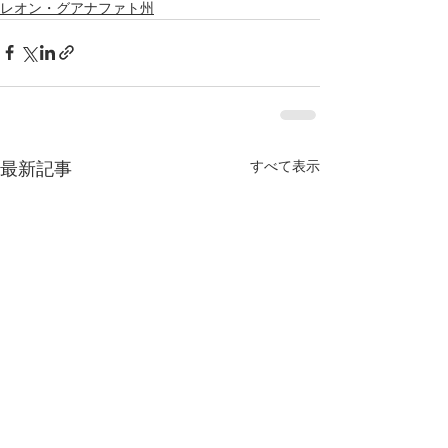
レオン・グアナファト州
すべて表示
最新記事