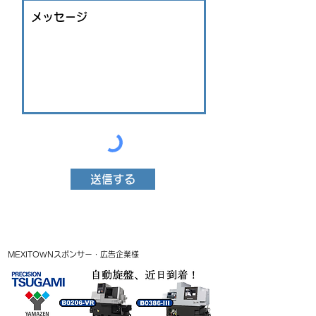
送信する
MEXITOWNスポンサー・広告企業様