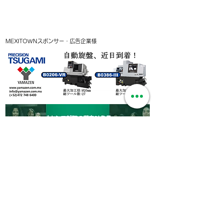
MEXITOWNスポンサー・広告企業様