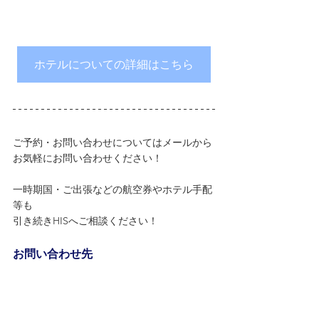
ホテルについての詳細はこちら
ご予約・お問い合わせについてはメールから
お気軽にお問い合わせください！
一時期国・ご出張などの航空券やホテル手配
等も
引き続きHISへご相談ください！
お問い合わせ先