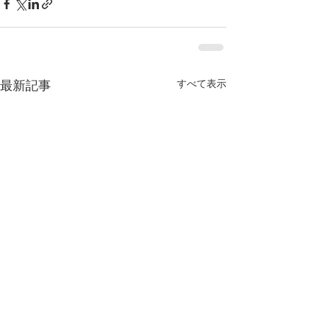
すべて表示
最新記事