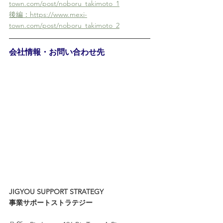
town.com/post/noboru_takimoto_1
後編：https://www.mexi-
town.com/post/noboru_takimoto_2
会社情報・お問い合わせ先
JIGYOU SUPPORT STRATEGY 
事業サポートストラテジー