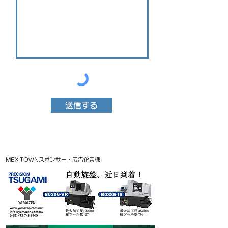
送信する
MEXITOWNスポンサー・広告企業様