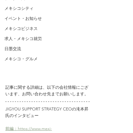
メキシコシティ
イベント・お知らせ
メキシコビジネス
求人・メキシコ就労
日墨交流
メキシコ・グルメ
記事に関する詳細は、以下の会社情報にござ
います、お問い合わせ先までお願いします。
JIGYOU SUPPORT STRATEGY CEOの滝本昇
氏のインタビュー
前編：https://www.mexi-