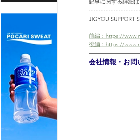
記事に関する詳細は
JIGYOU SUPPO
前編：https://www.me
後編：https://www.me
会社情報・お問