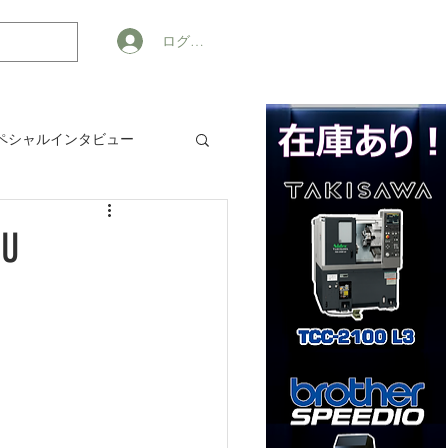
ログイン
ペシャルインタビュー
ジネス
U