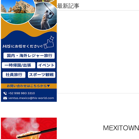
最新記事
MEXITO