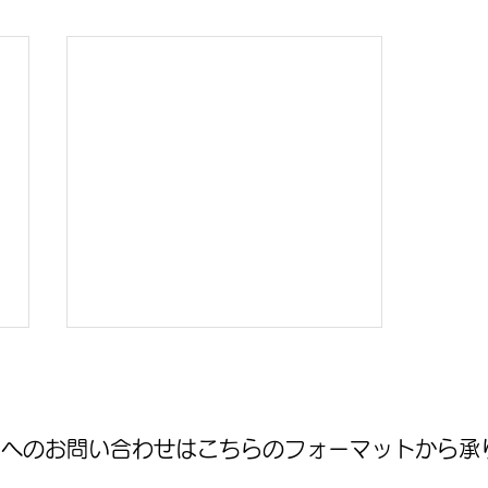
WNへのお問い合わせはこちらのフォーマットから承