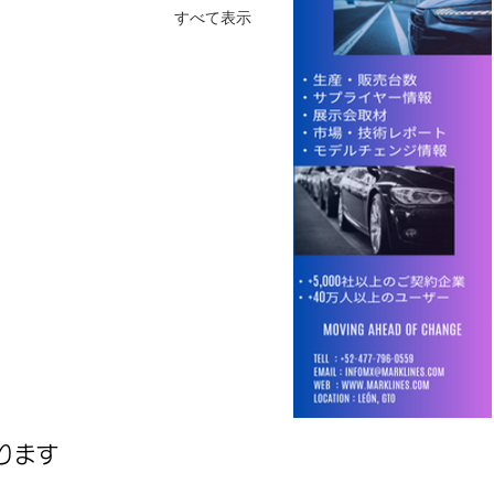
すべて表示
ります