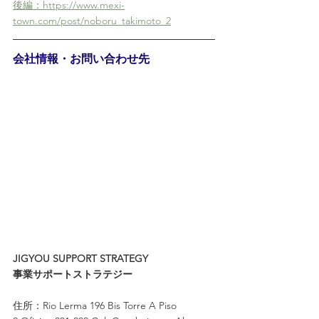
後編：https://www.mexi-
town.com/post/noboru_takimoto_2
会社情報・お問い合わせ先
JIGYOU SUPPORT STRATEGY 
事業サポートストラテジー
住所：Rio Lerma 196 Bis Torre A Piso 