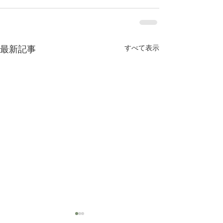
すべて表示
最新記事