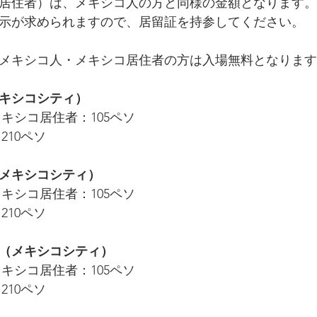
居住者）は、メキシコ人の方と同様の金額となります。
示が求められますので、居留証を持参してください。
メキシコ人・メキシコ居住者の方は入場無料となります
キシコシティ）
キシコ居住者：105ペソ
210ペソ
メキシコシティ）
キシコ居住者：105ペソ
210ペソ
（メキシコシティ）
キシコ居住者：105ペソ
210ペソ