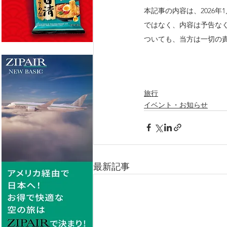
本記事の内容は、2026
ではなく、内容は予告な
ついても、当方は一切の
旅行
イベント・お知らせ
最新記事