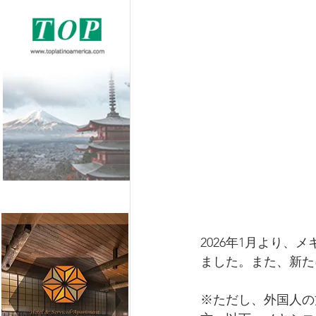
2026年1月より
ました。また、新た
※ただし、外国人の