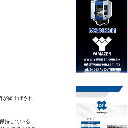
料が値上げされ
を保持している