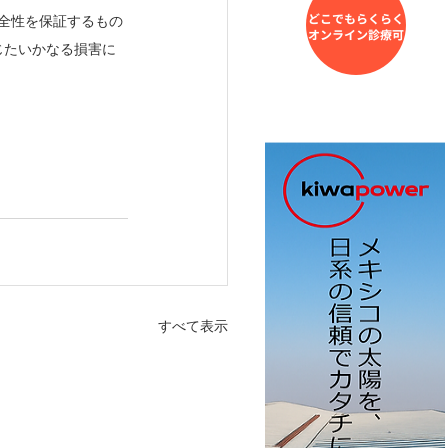
完全性を保証するもの
じたいかなる損害に
すべて表示