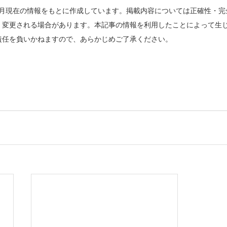
年1月現在の情報をもとに作成しています。掲載内容については正確性・
く変更される場合があります。本記事の情報を利用したことによって生
責任を負いかねますので、あらかじめご了承ください。