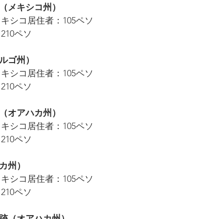
（メキシコ州）
キシコ居住者：105ペソ
210ペソ
ルゴ州）
キシコ居住者：105ペソ
210ペソ
（オアハカ州）
キシコ居住者：105ペソ
210ペソ
カ州）
キシコ居住者：105ペソ
210ペソ
跡（オアハカ州）