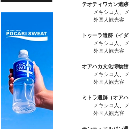
テオティワカン遺跡
メキシコ人、メ
外国人観光客：
トゥーラ遺跡（イダ
メキシコ人、メ
外国人観光客：
オアハカ文化博物館
メキシコ人、メ
外国人観光客：
ミトラ遺跡（オアハ
メキシコ人、メ
外国人観光客：
モンテ・アルバン遺