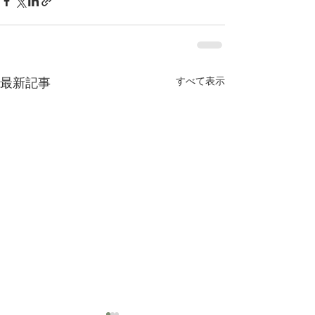
すべて表示
最新記事