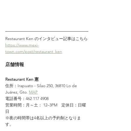
Restaurant Ken のインタビュー記事はこちら
https://www.mexi-
town.com/post/restaurant_ken
店舗情報
Restaurant Ken 憲
住所：Irapuato - Silao 250, 36810 Lo de 
Juárez, Gto. 
MAP
電話番号：462 117 4908
営業時間：月～土： 12–3PM　定休日：日曜
日
※夜の時間帯は4名以上の予約制となりま
す。