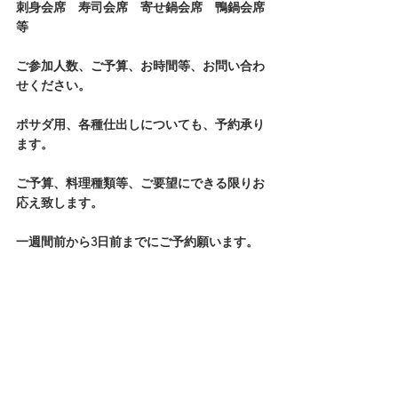
刺身会席　寿司会席　寄せ鍋会席　鴨鍋会席
等
ご参加人数、ご予算、お時間等、お問い合わ
せください。
ポサダ用、各種仕出しについても、予約承り
ます。
ご予算、料理種類等、ご要望にできる限りお
応え致します。
一週間前から3日前までにご予約願います。