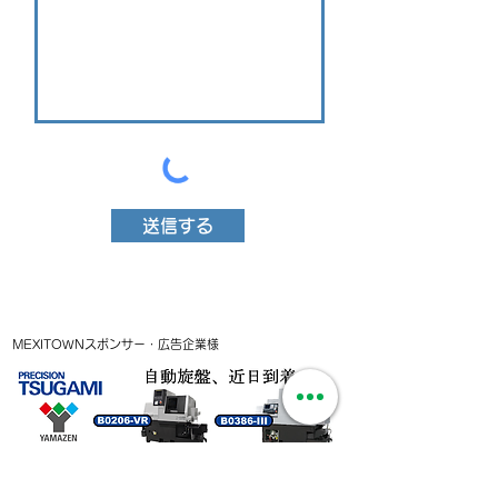
送信する
MEXITOWNスポンサー・広告企業様