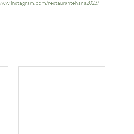
www.instagram.com/restaurantehana2023/