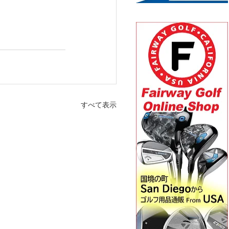
すべて表示