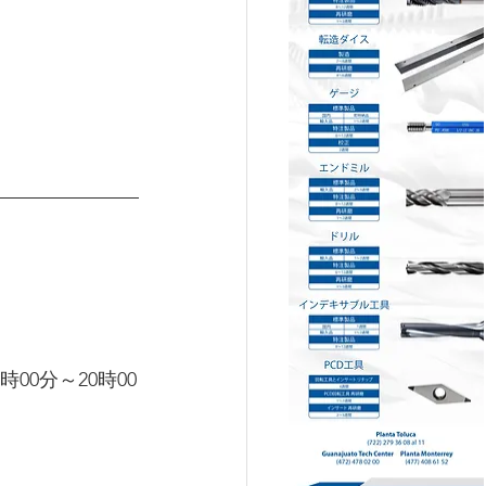
時00分～20時00