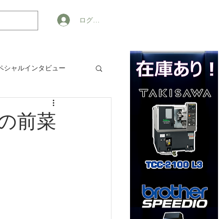
ログイン
ペシャルインタビュー
ジネス
Aの前菜