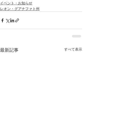
イベント・お知らせ
レオン・グアナファト州
すべて表示
最新記事