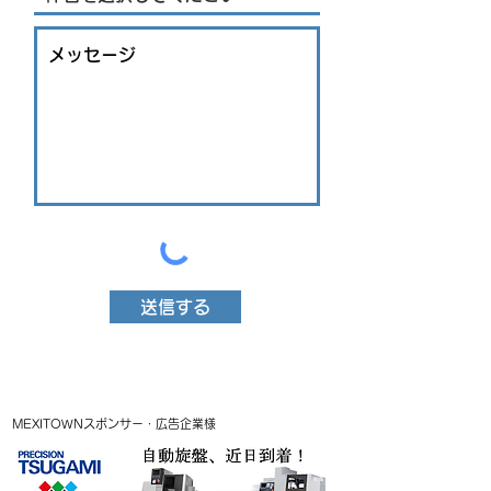
送信する
MEXITOWNスポンサー・広告企業様