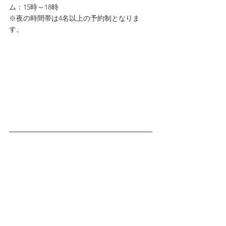
ム：15時～18時
※夜の時間帯は4名以上の予約制となりま
す。