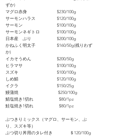
ずか)　
マグロ赤身　　　　　　　$230/100g
サーモンハラス　　　　　$120/100g
サーモン　　　　　　　　$100/100g　
サーモンネギトロ　　　　$100/100g　
日本産　ぶり　　　　　　$200/100g
かねふく明太子　　　　　$160/50g(残りわず
か)　
イカそうめん　　　　　　$200/50g　
ヒラマサ　　　　　　　　$100/100g
スズキ　　　　　　　　　$100/100g
しめ鯖　　　　　　　　　$120/100g
イクラ　　　　　　　　　$150/25g
鰻蒲焼　　　　　　　　　 $250/100g
鯖塩焼き1切れ　　　　　　$80/1pz　　
鮭塩焼き1切れ　　　　　　$80/1pz
ぶつきりミックス（マグロ、サーモン、ぶ
り、スズキ等）
ぶつ切り丼用のタレ付き　　　　＄120/100g