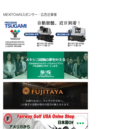
MEXITOWNスポンサー・広告企業様