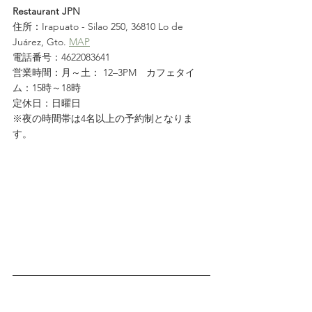
Restaurant JPN
住所：Irapuato - Silao 250, 36810 Lo de 
Juárez, Gto. 
MAP
電話番号：4622083641
営業時間：月～土： 12–3PM　
カフェタイ
ム：15時～18時
定休日：日曜日
※夜の時間帯は4名以上の予約制となりま
す。