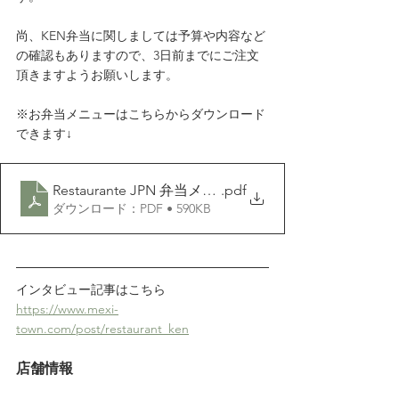
尚、KEN弁当に関しましては予算や内容など
の確認もありますので、3日前までにご注文
頂きますようお願いします。
※お弁当メニューはこちらからダウンロード
できます↓
Restaurante JPN 弁当メニュー 2025 0303
.pdf
ダウンロード：PDF • 590KB
インタビュー記事はこちら
https://www.mexi-
town.com/post/restaurant_ken
店舗情報