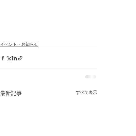
イベント・お知らせ
すべて表示
最新記事