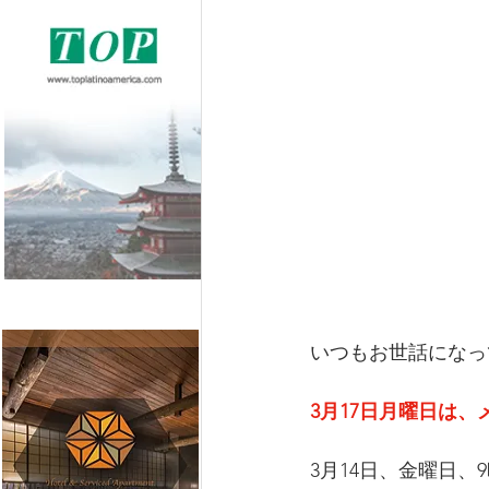
いつもお世話になっ
3月17日月曜日は
3月14日、金曜日