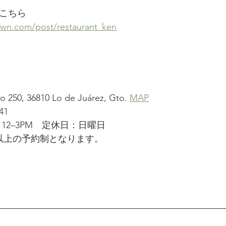
こちら
own.com/post/restaurant_ken
 250, 36810 Lo de Juárez, Gto. 
MAP
41
12–3PM　定休日：日曜日
以上の予約制となります。