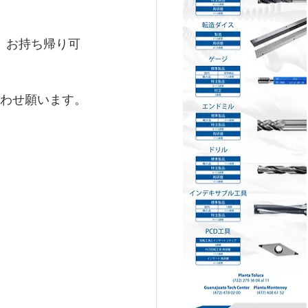
等、お持ち帰り可
わせ願います。