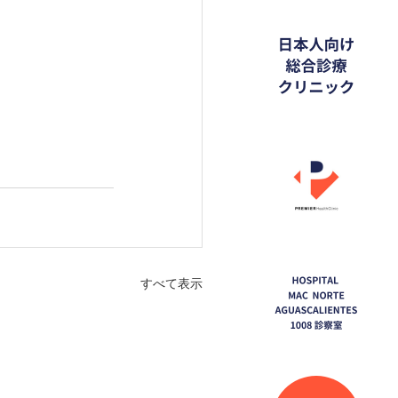
すべて表示