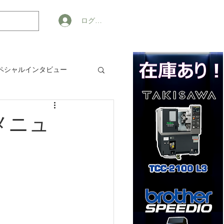
ログイン
ペシャルインタビュー
ジネス
りメニュ