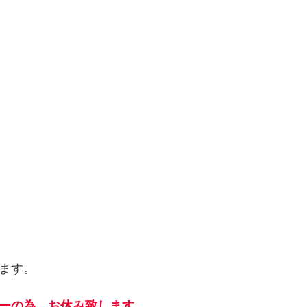
ます。
ーの為、お休み致します。