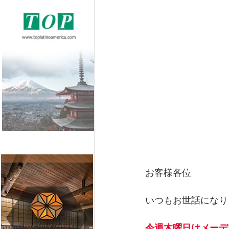
お客様各位
いつもお世話になり
今週木曜日はメーデ