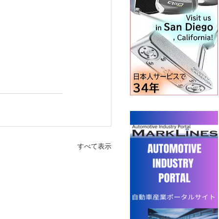
すべて表示