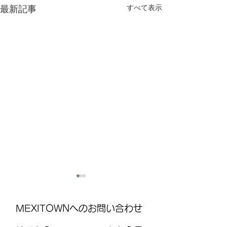
すべて表示
最新記事
MEXITOWNへのお問い合わせ