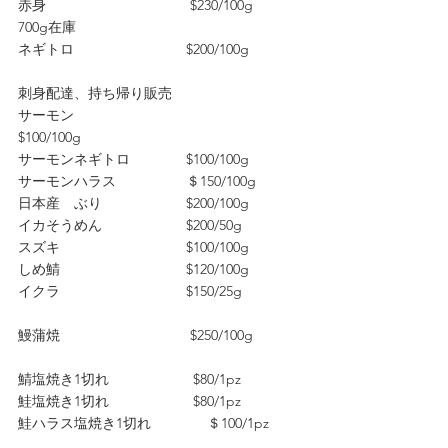
赤身　　　　　　　　　　 $230/100g     
700g在庫
ネギトロ　　　　　　　　$200/100g
刺身配達、持ち帰り販売
サーモン　　　　　　　　
$100/100g　　　　
サーモンネギトロ　　　　$100/100g　
サーモンハラス　　　　　＄150/100g
日本産　ぶり　　　　　　$200/100g　
イカそうめん　　　　　　$200/50g　
スズキ　　　　　　　　　$100/100g
しめ鯖　　　　　　　　　$120/100g　　
イクラ　　　　　　　　　$150/25g
鰻蒲焼　　　　　　　　　 $250/100g
鯖塩焼き1切れ　　　　　　$80/1pz　　
鮭塩焼き1切れ　　　　　　$80/1pz
鮭ハラス塩焼き1切れ　　　　＄100/1pz