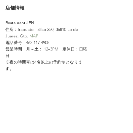
店舗情報
Restaurant JPN
住所：Irapuato - Silao 250, 36810 Lo de 
Juárez, Gto. 
MAP
電話番号：462 117 4908
営業時間：月～土： 12–3PM　定休日：日曜
日
※夜の時間帯は4名以上の予約制となりま
す。