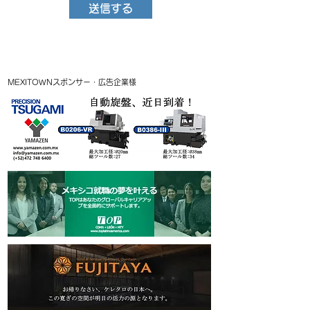
送信する
MEXITOWNスポンサー・広告企業様