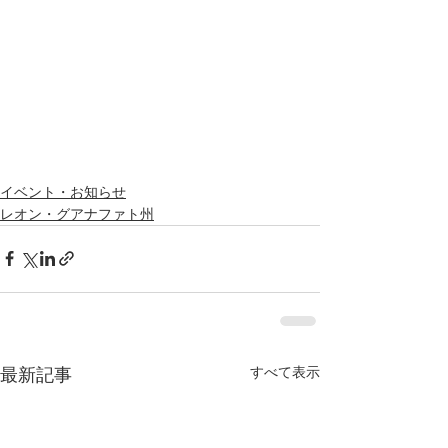
イベント・お知らせ
レオン・グアナファト州
すべて表示
最新記事