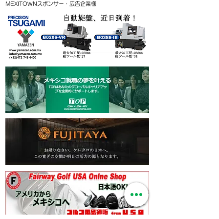
MEXITOWNスポンサー・広告企業様