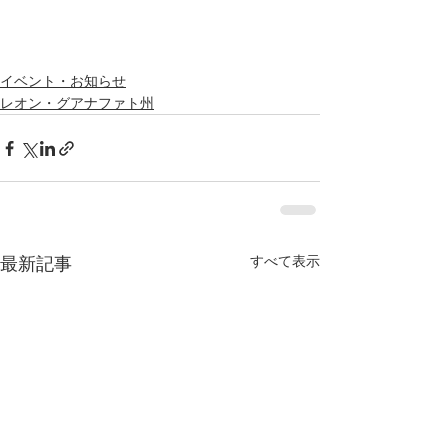
イベント・お知らせ
レオン・グアナファト州
すべて表示
最新記事