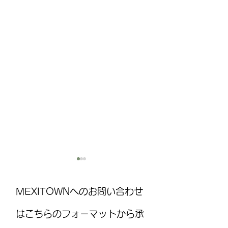
MEXITOWNへのお問い合わせ
はこちらのフォーマットから承