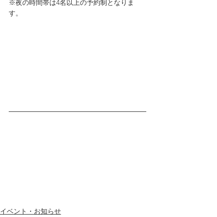
※夜の時間帯は4名以上の予約制となりま
す。
イベント・お知らせ