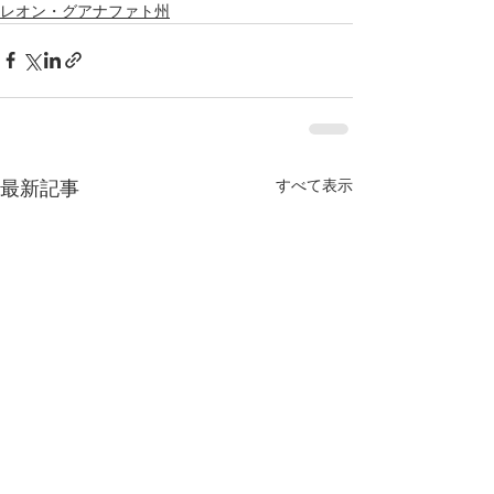
レオン・グアナファト州
すべて表示
最新記事