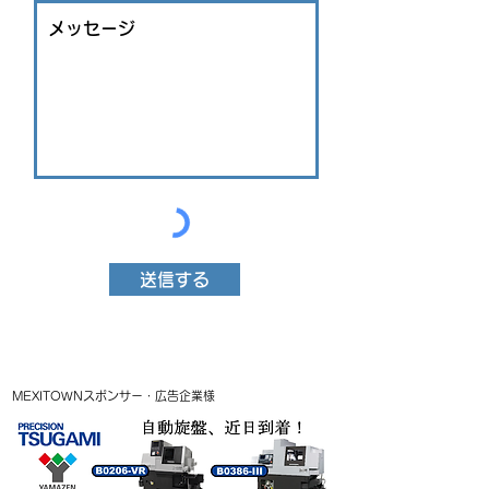
送信する
MEXITOWNスポンサー・広告企業様