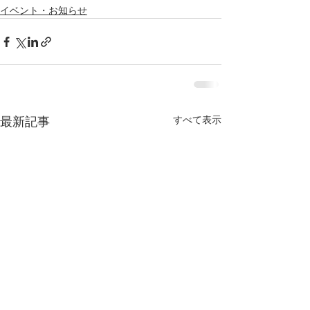
イベント・お知らせ
すべて表示
最新記事