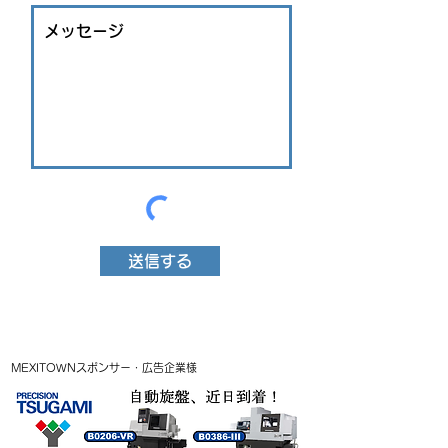
送信する
MEXITOWNスポンサー・広告企業様