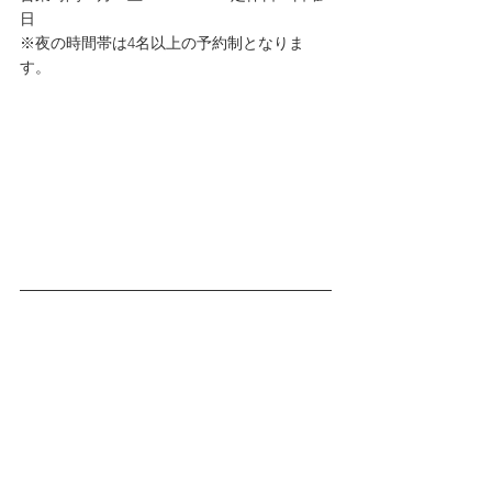
日
※夜の時間帯は4名以上の予約制となりま
す。