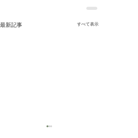
すべて表示
最新記事