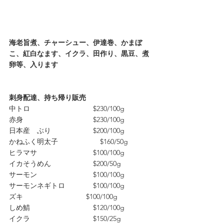
海老旨煮、チャーシュー、伊達巻、かまぼ
こ、紅白なます、イクラ、田作り、黒豆、煮
卵等、入ります
刺身配達、持ち帰り販売
中トロ　　　　　　　　　$230/100g
赤身　　　　　　　　　　$230/100g
日本産　ぶり　　　　　　$200/100g
かねふく明太子　　　　　　$160/50g　　
ヒラマサ　　　　　　　　$100/100g
イカそうめん　　　　　　$200/50g　
サーモン　　　　　　　　$100/100g　
サーモンネギトロ　　　　$100/100g
ズキ　　　　　　　　　$100/100g
しめ鯖　　　　　　　　　$120/100g
イクラ　　　　　　　　　$150/25g