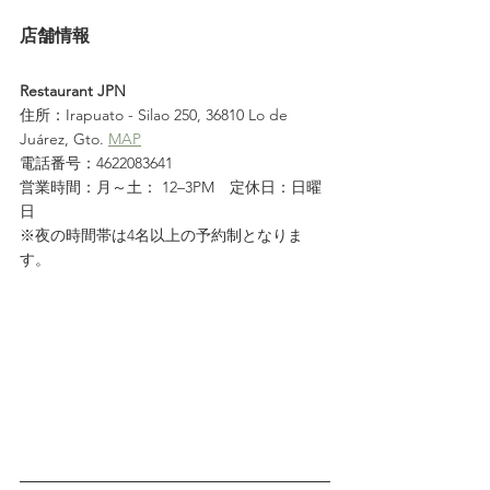
店舗情報
Restaurant JPN
住所：Irapuato - Silao 250, 36810 Lo de 
Juárez, Gto. 
MAP
電話番号：4622083641
営業時間：月～土： 12–3PM　定休日：日曜
日
※夜の時間帯は4名以上の予約制となりま
す。