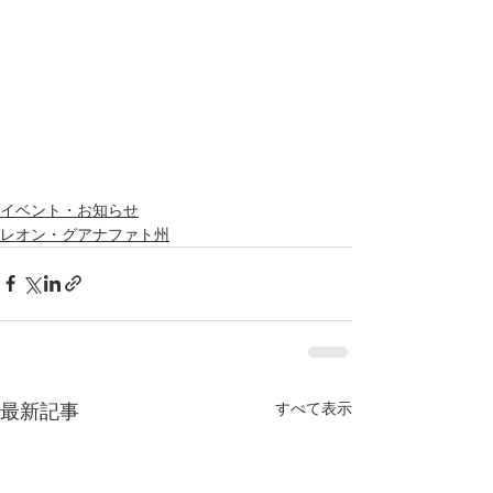
イベント・お知らせ
レオン・グアナファト州
すべて表示
最新記事