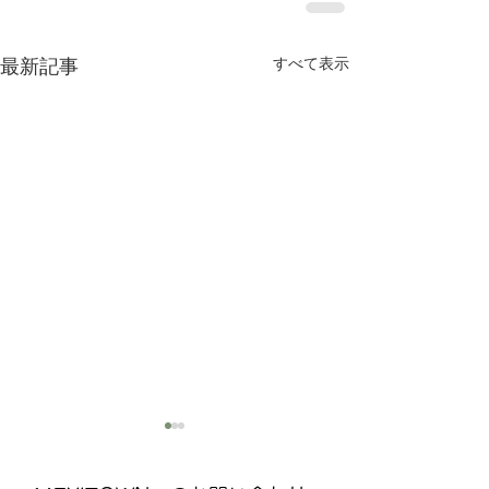
すべて表示
最新記事