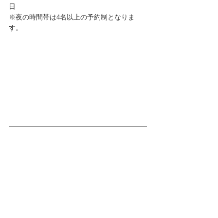
日
※夜の時間帯は4名以上の予約制となりま
す。