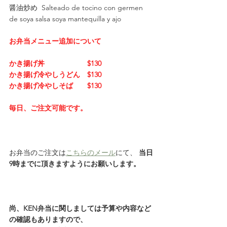
醤油炒め  Salteado de tocino con germen 
de soya salsa soya mantequilla y ajo
お弁当メニュー追加について
かき揚げ丼　　　　　　$130
かき揚げ冷やしうどん　$130
かき揚げ冷やしそば　　$130
毎日、ご注文可能です。
お弁当のご注文は
こちらのメール
にて、 
当日
9時までに頂きますようにお願いします。
尚、KEN弁当に関しましては予算や内容など
の確認もありますので、