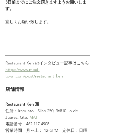
3日前までにご注文頂きますようお願いしま
す。
宜しくお願い致します。
Restaurant Ken のインタビュー記事はこちら
https://www.mexi-
town.com/post/restaurant_ken
店舗情報
Restaurant Ken 憲
住所：Irapuato - Silao 250, 36810 Lo de 
Juárez, Gto. 
MAP
電話番号：462 117 4908
営業時間：月～土： 12–3PM　定休日：日曜