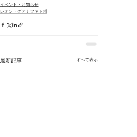
イベント・お知らせ
レオン・グアナファト州
すべて表示
最新記事