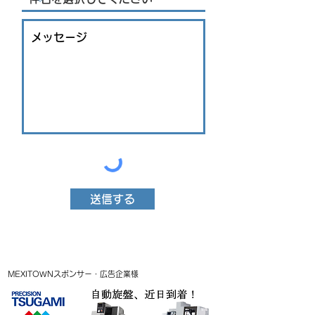
送信する
MEXITOWNスポンサー・広告企業様