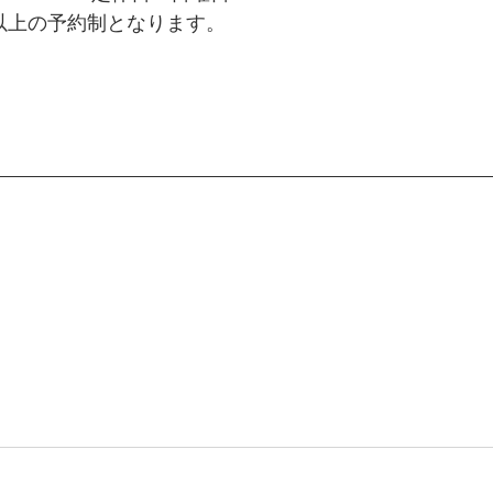
以上の予約制となります。