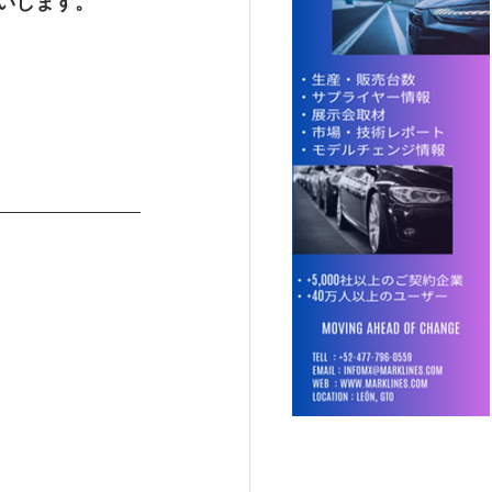
いします。