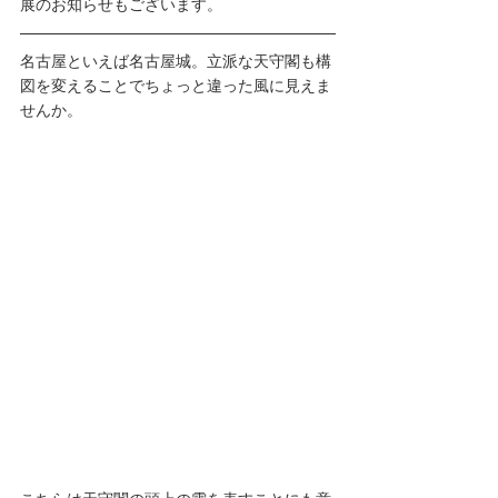
展のお知らせもございます。
名古屋といえば名古屋城。立派な天守閣も構
図を変えることでちょっと違った風に見えま
せんか。