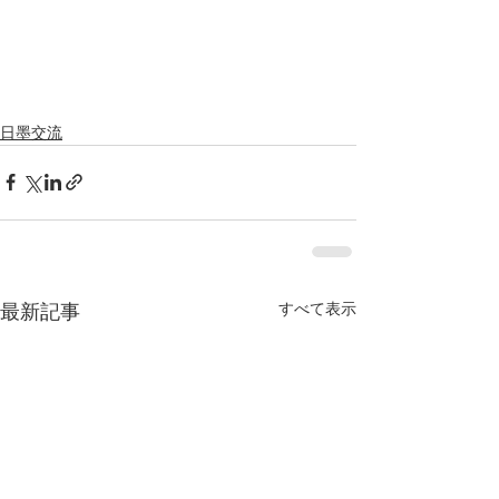
日墨交流
すべて表示
最新記事