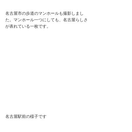
名古屋市の歩道のマンホールも撮影しまし
た。マンホール一つにしても、名古屋らしさ
が表れている一枚です。
名古屋駅前の様子です